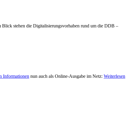
m Blick stehen die Digitalisierungsvorhaben rund um die DDB –
 Informationen
nun auch als Online-Ausgabe im Netz:
Weiterlesen