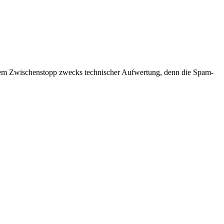
inem Zwischenstopp zwecks technischer Aufwertung, denn die Spam-