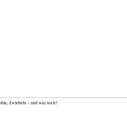
hle, Zwiebeln – und was noch?