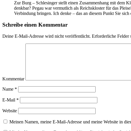
Zur Burg – Schlesinger stellt einen Zusammenhang mit dem Klo
denkbar? Pegau war vermutlich als Reichskloster für das Pleise
Verbindung bringen. Ich denke – das an diesem Punkt Sie sich d
Schreibe einen Kommentar
Deine E-Mail-Adresse wird nicht veröffentlicht.
Erforderliche Felder 
Kommentar
Name
*
E-Mail
*
Website
Meinen Namen, meine E-Mail-Adresse und meine Website in dies