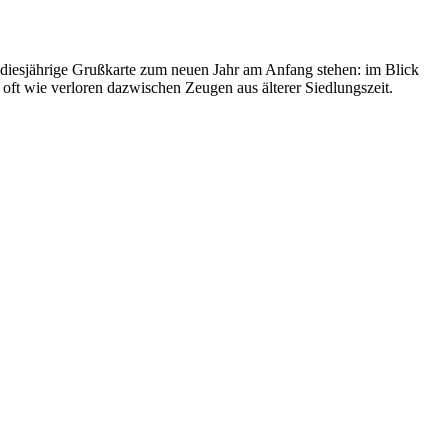
 diesjährige Grußkarte zum neuen Jahr am Anfang stehen: im Blick
oft wie verloren dazwischen Zeugen aus älterer Siedlungszeit.