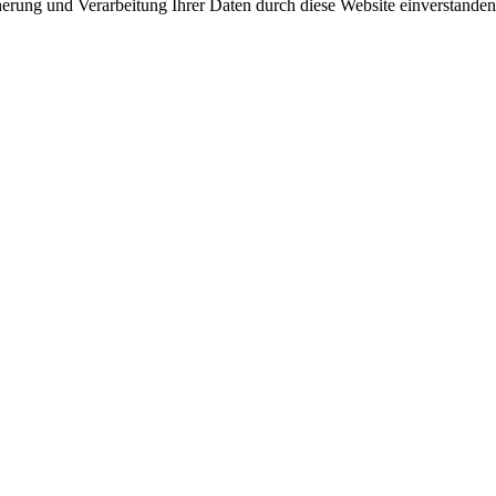
herung und Verarbeitung Ihrer Daten durch diese Website einverstande