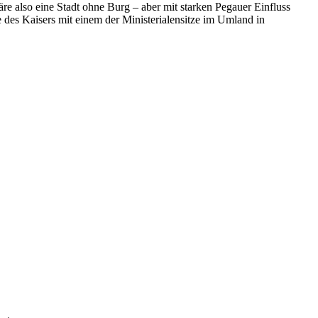
e also eine Stadt ohne Burg – aber mit starken Pegauer Einfluss
e des Kaisers mit einem der Ministerialensitze im Umland in