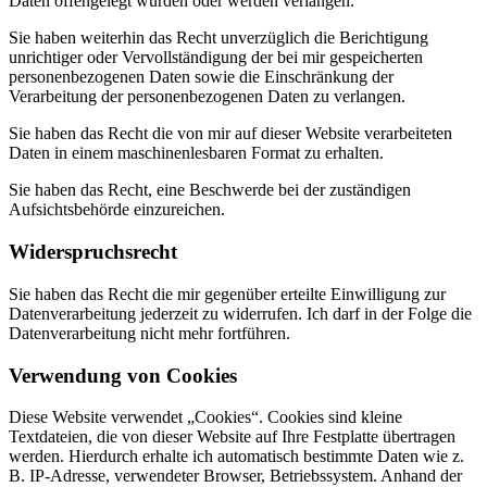
Daten offengelegt wurden oder werden verlangen.
Sie haben weiterhin das Recht unverzüglich die Berichtigung
unrichtiger oder Vervollständigung der bei mir gespeicherten
personenbezogenen Daten sowie die Einschränkung der
Verarbeitung der personenbezogenen Daten zu verlangen.
Sie haben das Recht die von mir auf dieser Website verarbeiteten
Daten in einem maschinenlesbaren Format zu erhalten.
Sie haben das Recht, eine Beschwerde bei der zuständigen
Aufsichtsbehörde einzureichen.
Widerspruchsrecht
Sie haben das Recht die mir gegenüber erteilte Einwilligung zur
Datenverarbeitung jederzeit zu widerrufen. Ich darf in der Folge die
Datenverarbeitung nicht mehr fortführen.
Verwendung von Cookies
Diese Website verwendet „Cookies“. Cookies sind kleine
Textdateien, die von dieser Website auf Ihre Festplatte übertragen
werden. Hierdurch erhalte ich automatisch bestimmte Daten wie z.
B. IP-Adresse, verwendeter Browser, Betriebssystem. Anhand der