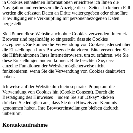
in Cookies enthaltenen Informationen erleichtere ich Ihnen die
Navigation und verbessere die Anzeige dieser Seiten. In keinem Fall
werden die erfassten Daten an Dritte weitergegeben oder ohne Ihre
Einwilligung eine Verknüpfung mit personenbezogenen Daten
hergestellt.
Sie können diese Website auch ohne Cookies verwenden. Internet-
Browser sind regelmäßig so eingestellt, dass sie Cookies
akzeptieren. Sie können die Verwendung von Cookies jederzeit über
die Einstellungen Ihres Browsers deaktivieren. Bitte verwenden Sie
die Hilfefunktionen Ihres Internetbrowsers, um zu erfahren, wie Sie
diese Einstellungen ändern können. Bitte beachten Sie, dass
einzelne Funktionen der Website möglicherweise nicht
funktionieren, wenn Sie die Verwendung von Cookies deaktiviert
haben.
Ich weise auf der Website durch ein separates Popup auf die
Verwendung von Cookies hin (Cookie Consent). Durch die
Bestätigung des Hinweises – indem Sie auf „Okay“ klicken –
drücken Sie lediglich aus, dass Sie den Hinweis zur Kenntnis
genommen haben. Ihre Browsereinstellungen bleiben dadurch
unberührt.
Kontaktaufnahme