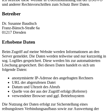
und anderer Rechtsvorschriften zum Schutz Ihrer Daten.
Betreiber
Dr. Susanne Baudisch
Franz-Bänsch-Straße 6a
01217 Dresden
Erhobene Daten
Beim Zugriff auf meine Website werden Informationen an den
Server gemeldet. Die Daten werden teilweise und nur kurzzeitig in
sog. Logfiles gespeichert. Diese werden bis zur automatisierten
Löschung gespeichert. Bei diesen Daten handelt es sich um
folgende Daten:
anonymisierte IP-Adresse des angefragten Rechners
URL der abgerufenen Datei
Datum und Uhrzeit des Abrufs
Quelle von der aus der Zugriff erfolgt (Referrer)
verwendeter Browser und ggf. Betriebssystem
Die Nutzung der Daten erfolgt zur Sicherstellung eines
reibungslosen Verbindungsaufbaus sowie zur Auswertung der