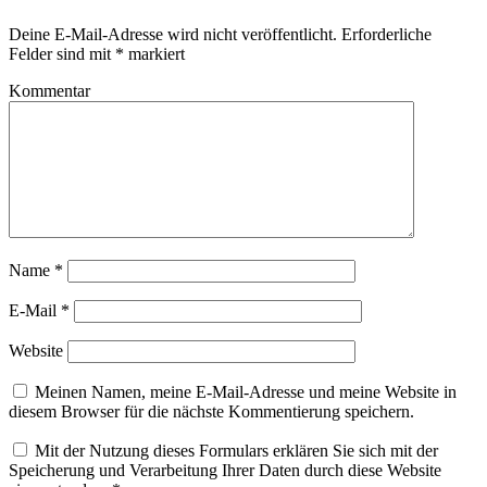
Deine E-Mail-Adresse wird nicht veröffentlicht.
Erforderliche
Felder sind mit
*
markiert
Kommentar
Name
*
E-Mail
*
Website
Meinen Namen, meine E-Mail-Adresse und meine Website in
diesem Browser für die nächste Kommentierung speichern.
Mit der Nutzung dieses Formulars erklären Sie sich mit der
Speicherung und Verarbeitung Ihrer Daten durch diese Website