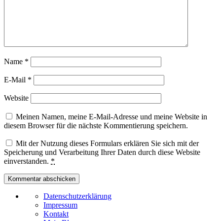
Name
*
E-Mail
*
Website
Meinen Namen, meine E-Mail-Adresse und meine Website in
diesem Browser für die nächste Kommentierung speichern.
Mit der Nutzung dieses Formulars erklären Sie sich mit der
Speicherung und Verarbeitung Ihrer Daten durch diese Website
einverstanden.
*
Datenschutzerklärung
Impressum
Kontakt