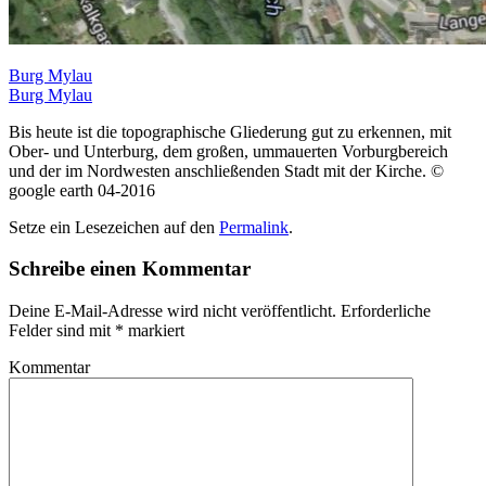
Burg Mylau
Burg Mylau
Bis heute ist die topographische Gliederung gut zu erkennen, mit
Ober- und Unterburg, dem großen, ummauerten Vorburgbereich
und der im Nordwesten anschließenden Stadt mit der Kirche. ©
google earth 04-2016
Setze ein Lesezeichen auf den
Permalink
.
Schreibe einen Kommentar
Deine E-Mail-Adresse wird nicht veröffentlicht.
Erforderliche
Felder sind mit
*
markiert
Kommentar