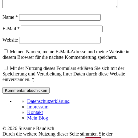
Name
*
E-Mail
*
Website
Meinen Namen, meine E-Mail-Adresse und meine Website in
diesem Browser für die nächste Kommentierung speichern.
Mit der Nutzung dieses Formulars erklären Sie sich mit der
Speicherung und Verarbeitung Ihrer Daten durch diese Website
einverstanden.
*
Datenschutzerklärung
Impressum
Kontakt
Mein Blog
© 2026 Susanne Baudisch
Durch die weitere Nutzung dieser Seite stimmten Sie der